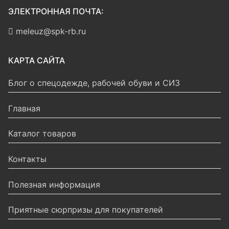
ЭЛЕКТРОННАЯ ПОЧТА:
meleuz@spk-rb.ru
КАРТА САЙТА
Блог о спецодежде, рабочей обуви и СИЗ
Главная
Каталог товаров
Контакты
Полезная информация
Приятные сюрпризы для покупателей