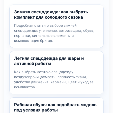
Зимняя спецодежда: как выбрать
комплект для холодного сезона
Подробная статья о выборе зимней
спецодежды: утепление, ветрозащита, обувь,
перчатки, сигнальные элементы и
комплектация бригад.
Летняя спецодежда для жары и
активной работы
Как выбрать летнюю спецодежду:
воздухопроницаемость, плотность ткани,
удобство движения, карманы, цвет и уход за
комплектом.
Рабочая обувь: как подобрать модель
под условия работы