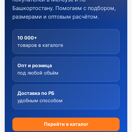
Башкортостану. Помогаем с подбором,
размерами и оптовым расчётом.
10 000+
товаров в каталоге
Опт и розница
под любой объём
Доставка по РБ
удобным способом
Перейти в каталог