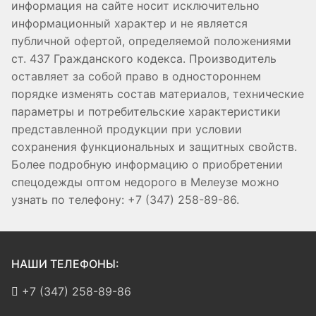
информация на сайте носит исключительно
информационный характер и не является
публичной офертой, определяемой положениями
ст. 437 Гражданского кодекса. Производитель
оставляет за собой право в одностороннем
порядке изменять состав материалов, технические
параметры и потребительские характеристики
представленной продукции при условии
сохранения функциональных и защитных свойств.
Более подробную информацию о приобретении
спецодежды оптом недорого в Мелеузе можно
узнать по телефону: +7 (347) 258-89-86.
НАШИ ТЕЛЕФОНЫ:
+7 (347) 258-89-86