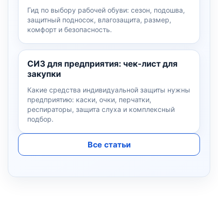
Гид по выбору рабочей обуви: сезон, подошва,
защитный подносок, влагозащита, размер,
комфорт и безопасность.
СИЗ для предприятия: чек-лист для
закупки
Какие средства индивидуальной защиты нужны
предприятию: каски, очки, перчатки,
респираторы, защита слуха и комплексный
подбор.
Все статьи