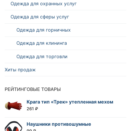
Одежда для охранных услуг
Одежда для сферы услуг
Одежда для горничных
Одежда для клининга
Одежда для торговли
Хиты продаж
РЕЙТИНГОВЫЕ ТОВАРЫ
Крага тип «Трек» утепленная мехом
261
₽
Наушники противошумные
99
₽