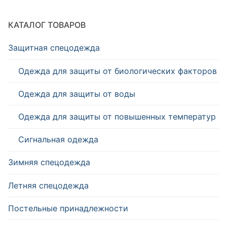
КАТАЛОГ ТОВАРОВ
Защитная спецодежда
Одежда для защиты от биологических факторов
Одежда для защиты от воды
Одежда для защиты от повышенных температур
Сигнальная одежда
Зимняя спецодежда
Летняя спецодежда
Постельные принадлежности