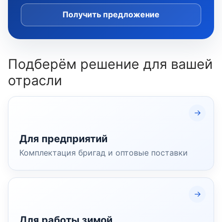
Получить предложение
Подберём решение для вашей
отрасли
Для предприятий
Комплектация бригад и оптовые поставки
Для работы зимой