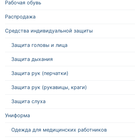
Рабочая обувь
Распродажа
Средства индивидуальной защиты
Защита головы и лица
Защита дыхания
Защита рук (перчатки)
Защита рук (рукавицы, краги)
Защита слуха
Униформа
Одежда для медицинских работников