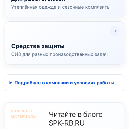
Утеплённая одежда и сезонные комплекты
Средства защиты
СИЗ для разных производственных задач
Подробнее о компании и условиях работы
ПОЛЕЗНЫЕ
Читайте в блоге
МАТЕРИАЛЫ
SPK-RB.RU