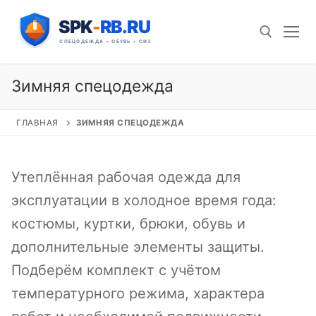
Перейти
к
содержимому
Зимняя спецодежда
Искать:
ГЛАВНАЯ
ЗИМНЯЯ СПЕЦОДЕЖДА
Утеплённая рабочая одежда для
эксплуатации в холодное время года:
костюмы, куртки, брюки, обувь и
дополнительные элементы защиты.
Подберём комплект с учётом
температурного режима, характера