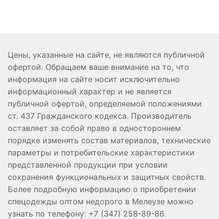
Цены, указанные на сайте, не являются публичной
офертой. Обращаем ваше внимание на то, что
информация на сайте носит исключительно
информационный характер и не является
публичной офертой, определяемой положениями
ст. 437 Гражданского кодекса. Производитель
оставляет за собой право в одностороннем
порядке изменять состав материалов, технические
параметры и потребительские характеристики
представленной продукции при условии
сохранения функциональных и защитных свойств.
Более подробную информацию о приобретении
спецодежды оптом недорого в Мелеузе можно
узнать по телефону: +7 (347) 258-89-86.