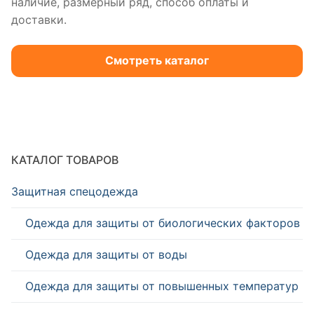
наличие, размерный ряд, способ оплаты и
доставки.
Смотреть каталог
КАТАЛОГ ТОВАРОВ
Защитная спецодежда
Одежда для защиты от биологических факторов
Одежда для защиты от воды
Одежда для защиты от повышенных температур