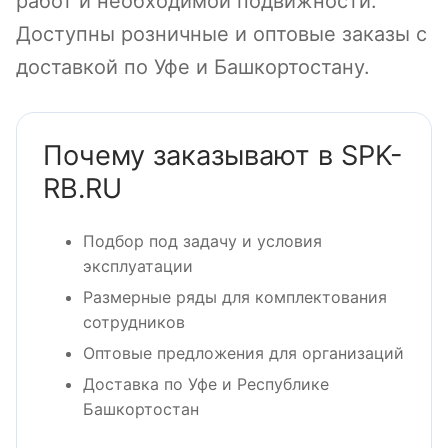
работ и необходимой подвижности.
Доступны розничные и оптовые заказы с
доставкой по Уфе и Башкортостану.
Почему заказывают в SPK-
RB.RU
Подбор под задачу и условия
эксплуатации
Размерные ряды для комплектования
сотрудников
Оптовые предложения для организаций
Доставка по Уфе и Республике
Башкортостан