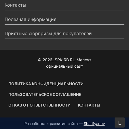
Контакты
Полезная информация
Приятные сюрпризы для покупателей
© 2026, SPK-RB.RU Мелеуз
официальный сайт
ПОЛИТИКА КОНФИДЕНЦИАЛЬНОСТИ
ПОЛЬЗОВАТЕЛЬСКОЕ СОГЛАШЕНИЕ
ОТКАЗ ОТ ОТВЕТСТВЕННОСТИ
КОНТАКТЫ
Разработка и развитие сайта —
Sharifyanov