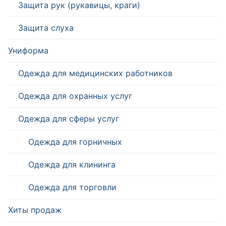
Защита рук (рукавицы, краги)
Защита слуха
Униформа
Одежда для медицинских работников
Одежда для охранных услуг
Одежда для сферы услуг
Одежда для горничных
Одежда для клининга
Одежда для торговли
Хиты продаж