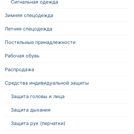
Сигнальная одежда
Зимняя спецодежда
Летняя спецодежда
Постельные принадлежности
Рабочая обувь
Распродажа
Средства индивидуальной защиты
Защита головы и лица
Защита дыхания
Защита рук (перчатки)