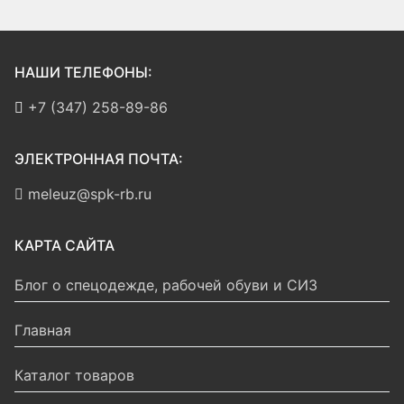
НАШИ ТЕЛЕФОНЫ:
+7 (347) 258-89-86
ЭЛЕКТРОННАЯ ПОЧТА:
meleuz@spk-rb.ru
КАРТА САЙТА
Блог о спецодежде, рабочей обуви и СИЗ
Главная
Каталог товаров