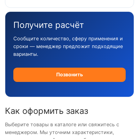
Получите расчёт
Сообщите количество, сферу применения и
сроки — менеджер предложит подходящие
варианты.
Позвонить
Как оформить заказ
Выберите товары в каталоге или свяжитесь с
менеджером. Мы уточним характеристики,