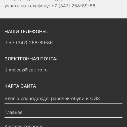
узнать по телефону: +7 (347) 258-89-86.
НАШИ ТЕЛЕФОНЫ:
+7 (347) 258-89-86
ЭЛЕКТРОННАЯ ПОЧТА:
meleuz@spk-rb.ru
КАРТА САЙТА
Блог о спецодежде, рабочей обуви и СИЗ
Главная
Каталог товаров