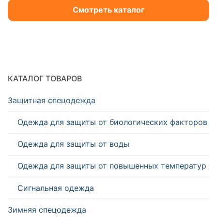
Смотреть каталог
КАТАЛОГ ТОВАРОВ
Защитная спецодежда
Одежда для защиты от биологических факторов
Одежда для защиты от воды
Одежда для защиты от повышенных температур
Сигнальная одежда
Зимняя спецодежда