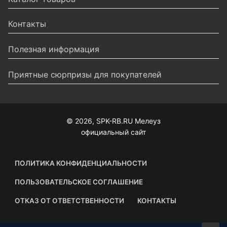
Контакты
Полезная информация
Приятные сюрпризы для покупателей
© 2026, SPK-RB.RU Мелеуз
официальный сайт
ПОЛИТИКА КОНФИДЕНЦИАЛЬНОСТИ
ПОЛЬЗОВАТЕЛЬСКОЕ СОГЛАШЕНИЕ
ОТКАЗ ОТ ОТВЕТСТВЕННОСТИ
КОНТАКТЫ